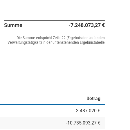
Summe
-7.248.073,27 €
Die Summe entspricht Zeile 22 (Ergebnis der laufenden
Verwaltungstätigkeit) in der untenstehenden Ergebnistabelle
Betrag
3.487.020 €
-10.735.093,27 €