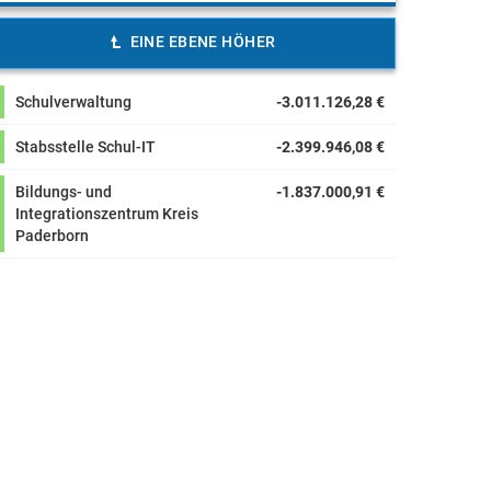
EINE EBENE HÖHER
Schulverwaltung
-3.011.126,28 €
Stabsstelle Schul-IT
-2.399.946,08 €
Bildungs- und
-1.837.000,91 €
Integrationszentrum Kreis
Paderborn