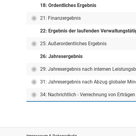
18: Ordentliches Ergebnis
21: Finanzergebnis
22: Ergebnis der laufenden Verwaltungstäti
25: Außerordentliches Ergebnis
26: Jahresergebnis
29: Jahresergebnis nach internen Leistungs
31: Jahresergebnis nach Abzug globaler Mi
34: Nachrichtlich - Verrechnung von Erträge