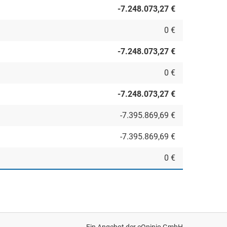
-7.248.073,27 €
0 €
-7.248.073,27 €
0 €
-7.248.073,27 €
-7.395.869,69 €
-7.395.869,69 €
0 €