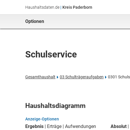
Haushaltsdaten.de
|
Kreis Paderborn
Optionen
Schulservice
Gesamthaushalt
03 Schulträgeraufgaben
0301 Schuls
Haushaltsdiagramm
Anzeige-Optionen
Ergebnis
Erträge
Aufwendungen
Absolut