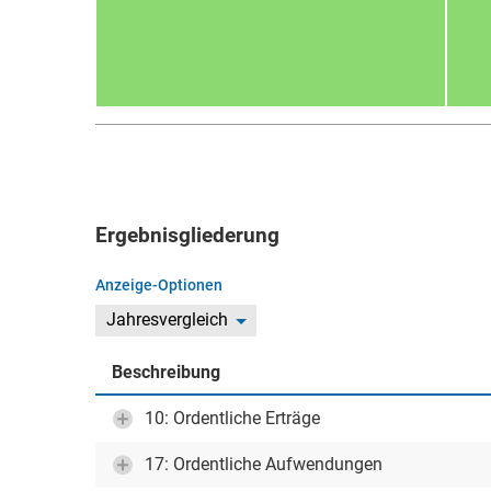
Ergebnisgliederung
Anzeige-Optionen
Jahresvergleich
Beschreibung
10: Ordentliche Erträge
17: Ordentliche Aufwendungen