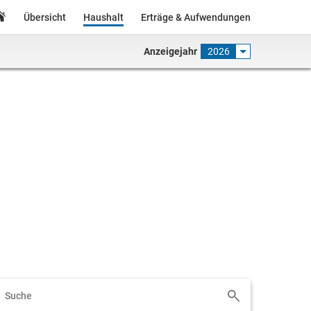
Übersicht
Haushalt
Erträge & Aufwendungen
Anzeigejahr
2026