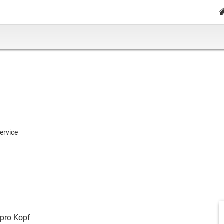
ervice
pro Kopf