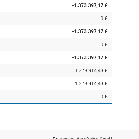
-1.373.397,17 €
0 €
-1.373.397,17 €
0 €
-1.373.397,17 €
-1.378.914,43 €
-1.378.914,43 €
0 €