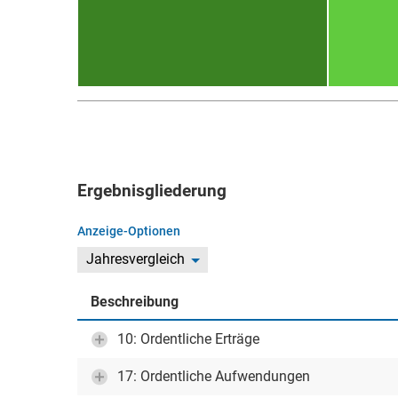
Ergebnisgliederung
Anzeige-Optionen
Jahresvergleich
Beschreibung
10: Ordentliche Erträge
17: Ordentliche Aufwendungen