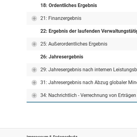
18: Ordentliches Ergebnis
21: Finanzergebnis
22: Ergebnis der laufenden Verwaltungstäti
25: Außerordentliches Ergebnis
26: Jahresergebnis
29: Jahresergebnis nach internen Leistungs
31: Jahresergebnis nach Abzug globaler Mi
34: Nachrichtlich - Verrechnung von Erträge