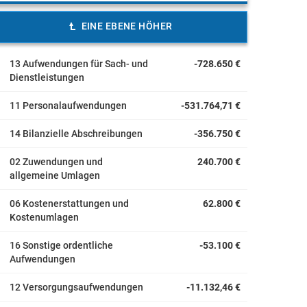
EINE EBENE HÖHER
13 Aufwendungen für Sach- und
-728.650 €
Dienstleistungen
11 Personalaufwendungen
-531.764,71 €
14 Bilanzielle Abschreibungen
-356.750 €
02 Zuwendungen und
240.700 €
allgemeine Umlagen
06 Kostenerstattungen und
62.800 €
Kostenumlagen
16 Sonstige ordentliche
-53.100 €
Aufwendungen
12 Versorgungsaufwendungen
-11.132,46 €