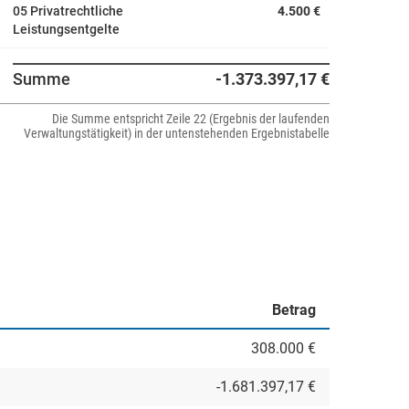
05 Privatrechtliche
4.500 €
Leistungsentgelte
Summe
-1.373.397,17 €
Die Summe entspricht Zeile 22 (Ergebnis der laufenden
Verwaltungstätigkeit) in der untenstehenden Ergebnistabelle
Betrag
308.000 €
-1.681.397,17 €