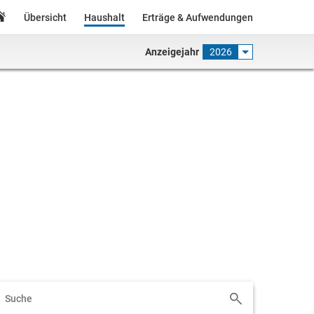
Übersicht
Haushalt
Erträge & Aufwendungen
Anzeigejahr
2026