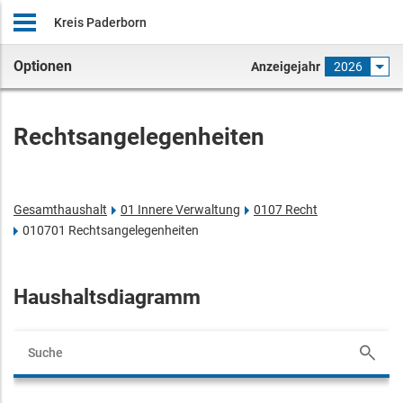
Kreis Paderborn
Optionen
Anzeigejahr
2026
Rechtsangelegenheiten
Gesamthaushalt
01 Innere Verwaltung
0107 Recht
010701 Rechtsangelegenheiten
Haushaltsdiagramm