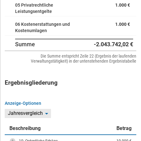
05 Privatrechtliche
1.000 €
Leistungsentgelte
06 Kostenerstattungen und
1.000 €
Kostenumlagen
Summe
-2.043.742,02 €
Die Summe entspricht Zeile 22 (Ergebnis der laufenden
Verwaltungstätigkeit) in der untenstehenden Ergebnistabelle
Ergebnisgliederung
Anzeige-Optionen
Jahresvergleich
Beschreibung
Betrag