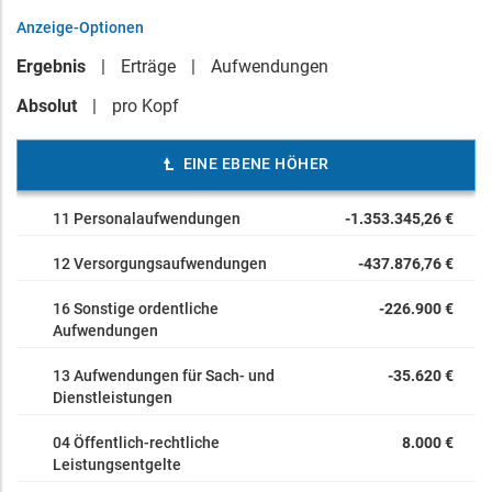
Anzeige-Optionen
Ergebnis
Erträge
Aufwendungen
Absolut
pro Kopf
EINE EBENE HÖHER
11 Personalaufwendungen
-1.353.345,26 €
12 Versorgungsaufwendungen
-437.876,76 €
16 Sonstige ordentliche
-226.900 €
Aufwendungen
13 Aufwendungen für Sach- und
-35.620 €
Dienstleistungen
04 Öffentlich-rechtliche
8.000 €
Leistungsentgelte