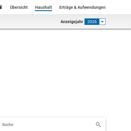
Übersicht
Haushalt
Erträge & Aufwendungen
Anzeigejahr
2026