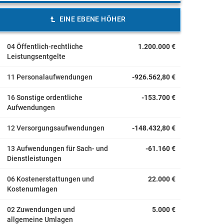
EINE EBENE HÖHER
04 Öffentlich-rechtliche
1.200.000 €
Leistungsentgelte
11 Personalaufwendungen
-926.562,80 €
16 Sonstige ordentliche
-153.700 €
Aufwendungen
12 Versorgungsaufwendungen
-148.432,80 €
13 Aufwendungen für Sach- und
-61.160 €
Dienstleistungen
06 Kostenerstattungen und
22.000 €
Kostenumlagen
02 Zuwendungen und
5.000 €
allgemeine Umlagen