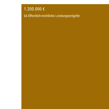
1.200.000 €
04 Öffentlich-rechtliche Leistungsentgelte