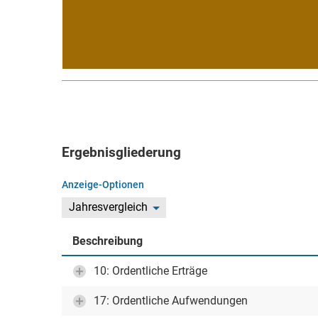
Ergebnisgliederung
Anzeige-Optionen
Jahresvergleich
Beschreibung
10: Ordentliche Erträge
17: Ordentliche Aufwendungen