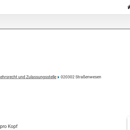
ehrsrecht und Zulassungsstelle
020302 Straßenwesen
pro Kopf