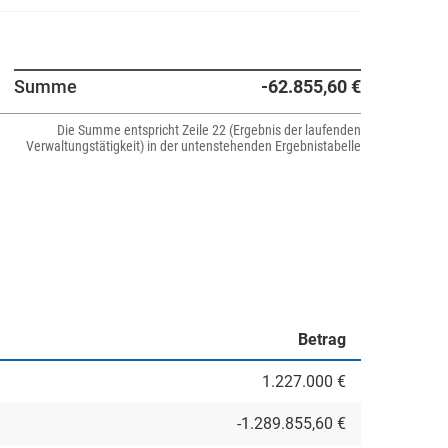
Summe
-62.855,60 €
Die Summe entspricht Zeile 22 (Ergebnis der laufenden
Verwaltungstätigkeit) in der untenstehenden Ergebnistabelle
Betrag
1.227.000 €
-1.289.855,60 €