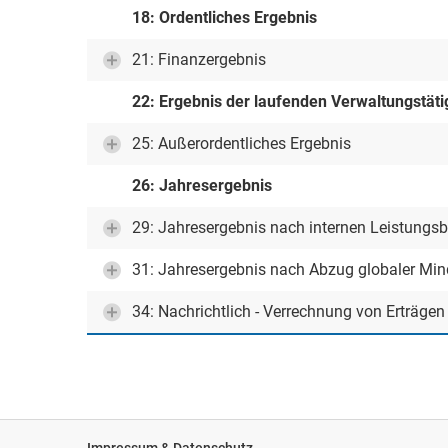
18: Ordentliches Ergebnis
21: Finanzergebnis
22: Ergebnis der laufenden Verwaltungstäti
25: Außerordentliches Ergebnis
26: Jahresergebnis
29: Jahresergebnis nach internen Leistungs
31: Jahresergebnis nach Abzug globaler Mi
34: Nachrichtlich - Verrechnung von Erträge