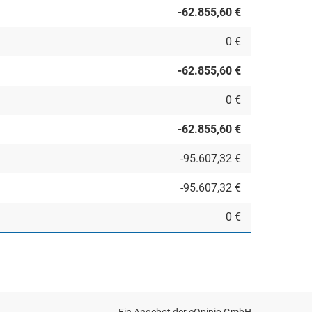
-62.855,60 €
0 €
-62.855,60 €
0 €
-62.855,60 €
-95.607,32 €
-95.607,32 €
0 €