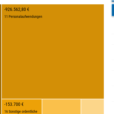
-926.562,80 €
11 Personalaufwendungen
-153.700 €
16 Sonstige ordentliche