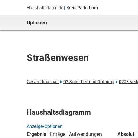
Haushaltsdaten.de
|
Kreis Paderborn
Optionen
Straßenwesen
Gesamthaushalt
02 Sicherheit und Ordnung
0203 Verk
Haushaltsdiagramm
Anzeige-Optionen
Ergebnis
Erträge
Aufwendungen
Absolut