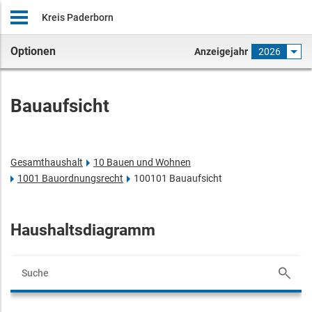
Kreis Paderborn
Optionen
Anzeigejahr
2026
Bauaufsicht
Gesamthaushalt
10 Bauen und Wohnen
1001 Bauordnungsrecht
100101 Bauaufsicht
Haushaltsdiagramm