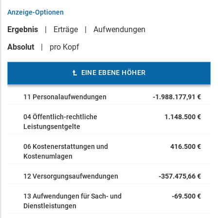
Anzeige-Optionen
Ergebnis
Erträge
Aufwendungen
Absolut
pro Kopf
EINE EBENE HÖHER
11 Personalaufwendungen
-1.988.177,91 €
04 Öffentlich-rechtliche
1.148.500 €
Leistungsentgelte
06 Kostenerstattungen und
416.500 €
Kostenumlagen
12 Versorgungsaufwendungen
-357.475,66 €
13 Aufwendungen für Sach- und
-69.500 €
Dienstleistungen