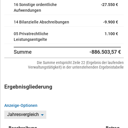
16 Sonstige ordentliche
-27.550 €
Aufwendungen
14 Bilanzielle Abschreibungen
-9.900 €
05 Privatrechtliche
1.100 €
Leistungsentgelte
Summe
-886.503,57 €
Die Summe entspricht Zeile 22 (Ergebnis der laufenden
Verwaltungstätigkeit) in der untenstehenden Ergebnistabelle
Ergebnisgliederung
Anzeige-Optionen
Jahresvergleich