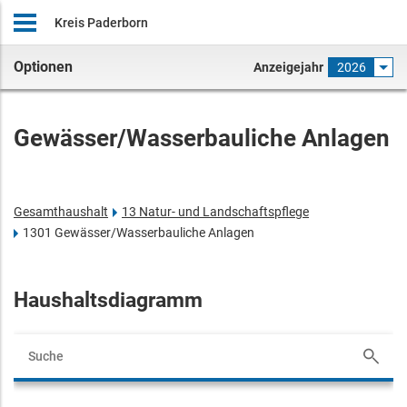
Kreis Paderborn
Optionen
Anzeigejahr
2026
Gewässer/Wasserbauliche Anlagen
Gesamthaushalt
13 Natur- und Landschaftspflege
1301 Gewässer/Wasserbauliche Anlagen
Haushaltsdiagramm