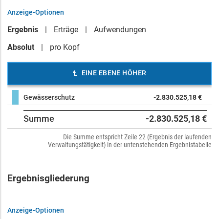
Anzeige-Optionen
Ergebnis
Erträge
Aufwendungen
Absolut
pro Kopf
EINE EBENE HÖHER
Gewässerschutz
-2.830.525,18 €
Summe
-2.830.525,18 €
Die Summe entspricht Zeile 22 (Ergebnis der laufenden
Verwaltungstätigkeit) in der untenstehenden Ergebnistabelle
Ergebnisgliederung
Anzeige-Optionen