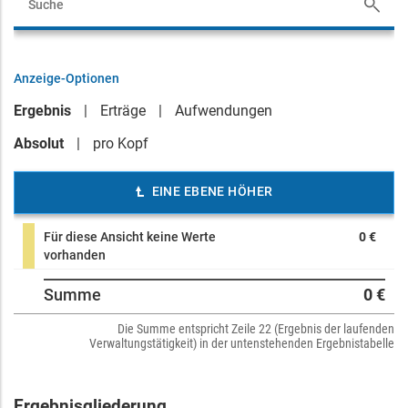
Anzeige-Optionen
Ergebnis
Erträge
Aufwendungen
Absolut
pro Kopf
EINE EBENE HÖHER
Für diese Ansicht keine Werte
0 €
vorhanden
Summe
0 €
Die Summe entspricht Zeile 22 (Ergebnis der laufenden
Verwaltungstätigkeit) in der untenstehenden Ergebnistabelle
Ergebnisgliederung