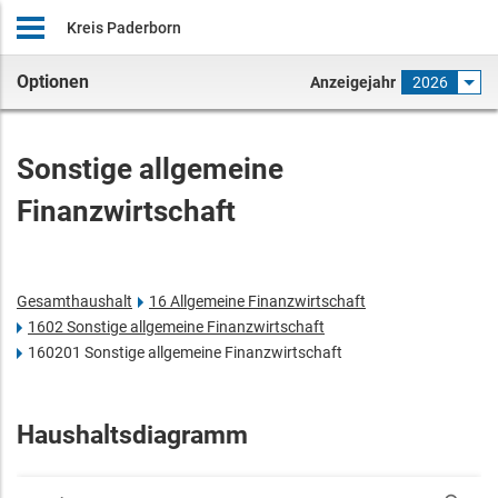
Kreis Paderborn
Optionen
Anzeigejahr
2026
Sonstige allgemeine
Finanzwirtschaft
Gesamthaushalt
16 Allgemeine Finanzwirtschaft
1602 Sonstige allgemeine Finanzwirtschaft
160201 Sonstige allgemeine Finanzwirtschaft
Haushaltsdiagramm