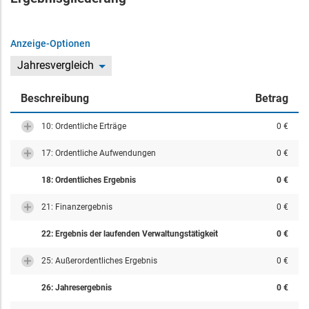
Anzeige-Optionen
Jahresvergleich
Beschreibung
Betrag
10: Ordentliche Erträge
0 €
17: Ordentliche Aufwendungen
0 €
18: Ordentliches Ergebnis
0 €
21: Finanzergebnis
0 €
22: Ergebnis der laufenden Verwaltungstätigkeit
0 €
25: Außerordentliches Ergebnis
0 €
26: Jahresergebnis
0 €