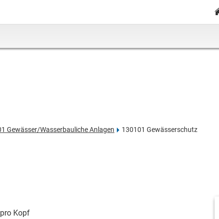
01 Gewässer/Wasserbauliche Anlagen
130101 Gewässerschutz
pro Kopf