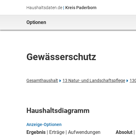
Haushaltsdaten.de
|
Kreis Paderborn
Optionen
Gewässerschutz
Gesamthaushalt
13 Natur- und Landschaftspflege
13
Haushaltsdiagramm
Anzeige-Optionen
Ergebnis
Erträge
Aufwendungen
Absolut