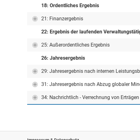
18: Ordentliches Ergebnis
21: Finanzergebnis
22: Ergebnis der laufenden Verwaltungstäti
25: Außerordentliches Ergebnis
26: Jahresergebnis
29: Jahresergebnis nach internen Leistungs
31: Jahresergebnis nach Abzug globaler Mi
34: Nachrichtlich - Verrechnung von Erträge