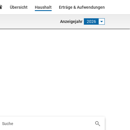
Übersicht
Haushalt
Erträge & Aufwendungen
Anzeigejahr
2026