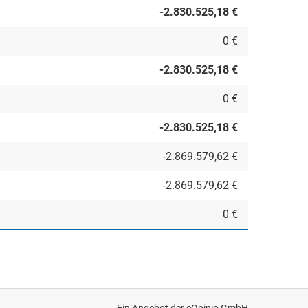
-2.830.525,18 €
0 €
-2.830.525,18 €
0 €
-2.830.525,18 €
-2.869.579,62 €
-2.869.579,62 €
0 €