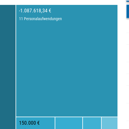
-1.087.618,34 €
11 Personalaufwendungen
150.000 €