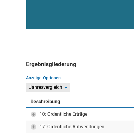
Ergebnisgliederung
Anzeige-Optionen
Jahresvergleich
Beschreibung
10: Ordentliche Erträge
17: Ordentliche Aufwendungen