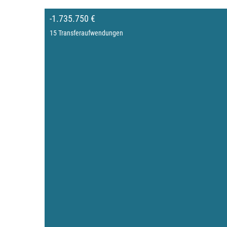
-1.735.750 €
15 Transferaufwendungen