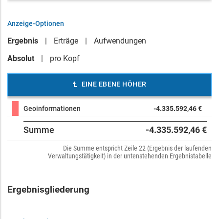
Anzeige-Optionen
Ergebnis
Erträge
Aufwendungen
Absolut
pro Kopf
EINE EBENE HÖHER
Geoinformationen
-4.335.592,46 €
Summe
-4.335.592,46 €
Die Summe entspricht Zeile 22 (Ergebnis der laufenden
Verwaltungstätigkeit) in der untenstehenden Ergebnistabelle
Ergebnisgliederung