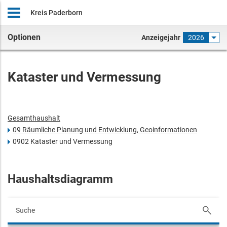
Kreis Paderborn
Optionen
Anzeigejahr
2026
Kataster und Vermessung
Gesamthaushalt
09 Räumliche Planung und Entwicklung, Geoinformationen
0902 Kataster und Vermessung
Haushaltsdiagramm