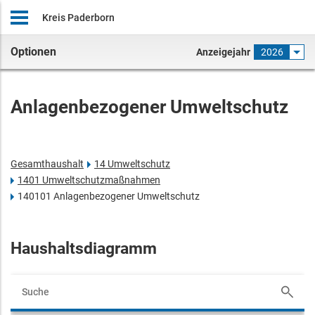
Kreis Paderborn
Optionen
Anzeigejahr
2026
Anlagenbezogener Umweltschutz
Gesamthaushalt
14 Umweltschutz
1401 Umweltschutzmaßnahmen
140101 Anlagenbezogener Umweltschutz
Haushaltsdiagramm