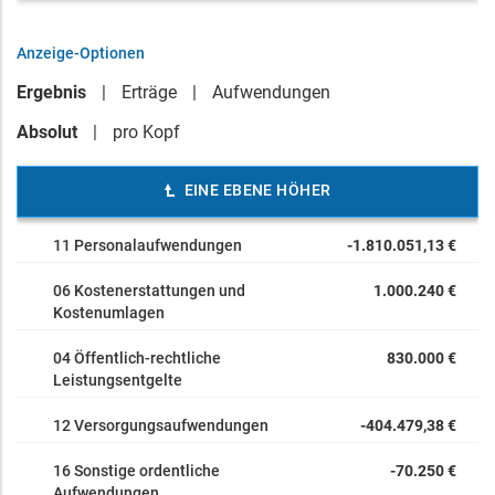
Anzeige-Optionen
Ergebnis
Erträge
Aufwendungen
Absolut
pro Kopf
EINE EBENE HÖHER
11 Personalaufwendungen
-1.810.051,13 €
06 Kostenerstattungen und
1.000.240 €
Kostenumlagen
04 Öffentlich-rechtliche
830.000 €
Leistungsentgelte
12 Versorgungsaufwendungen
-404.479,38 €
16 Sonstige ordentliche
-70.250 €
Aufwendungen