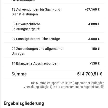
13 Aufwendungen für Sach- und
-67.160 €
Dienstleistungen
05 Privatrechtliche
4.000 €
Leistungsentgelte
07 Sonstige ordentliche Erträge
3.000 €
02 Zuwendungen und allgemeine
150 €
Umlagen
14 Bilanzielle Abschreibungen
-150 €
Summe
-514.700,51 €
Die Summe entspricht Zeile 22 (Ergebnis der laufenden
Verwaltungstätigkeit) in der untenstehenden Ergebnistabelle
Ergebnisgliederung