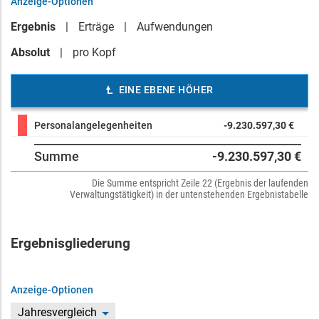
Anzeige-Optionen
Ergebnis
Erträge
Aufwendungen
Absolut
pro Kopf
EINE EBENE HÖHER
Personalangelegenheiten
-9.230.597,30 €
Summe
-9.230.597,30 €
Die Summe entspricht Zeile 22 (Ergebnis der laufenden
Verwaltungstätigkeit) in der untenstehenden Ergebnistabelle
Ergebnisgliederung
Anzeige-Optionen
Jahresvergleich