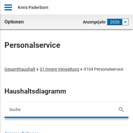
Kreis Paderborn
Optionen
Anzeigejahr
2026
Personalservice
Gesamthaushalt
01 Innere Verwaltung
0104 Personalservice
Haushaltsdiagramm