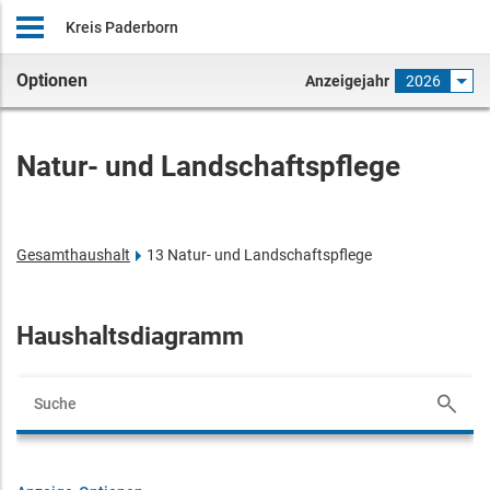
Kreis Paderborn
Optionen
Anzeigejahr
2026
Natur- und Landschaftspflege
Gesamthaushalt
13 Natur- und Landschaftspflege
Haushaltsdiagramm