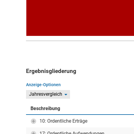
Ergebnisgliederung
Anzeige-Optionen
Jahresvergleich
Beschreibung
10: Ordentliche Erträge
17: Ordentliche Aufwendungen