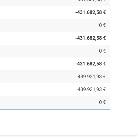
-431.682,58 €
0 €
-431.682,58 €
0 €
-431.682,58 €
-439.931,93 €
-439.931,93 €
0 €