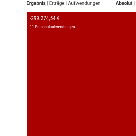
Ergebnis
Erträge
Aufwendungen
Absolut
-299.274,54 €
11 Personalaufwendungen