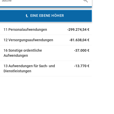
EINE EBENE HÖHER
11 Personalaufwendungen
-299.274,54 €
12 Versorgungsaufwendungen
-81.638,04 €
16 Sonstige ordentliche
-37.000 €
Aufwendungen
13 Aufwendungen für Sach- und
-13.770 €
Dienstleistungen