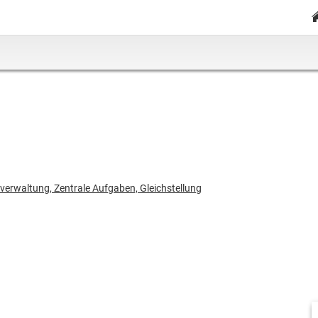
verwaltung, Zentrale Aufgaben, Gleichstellung