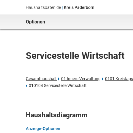
Haushaltsdaten.de
|
Kreis Paderborn
Optionen
Servicestelle Wirtschaft
Gesamthaushalt
01 Innere Verwaltung
0101 Kreistags
010104 Servicestelle Wirtschaft
Haushaltsdiagramm
Anzeige-Optionen