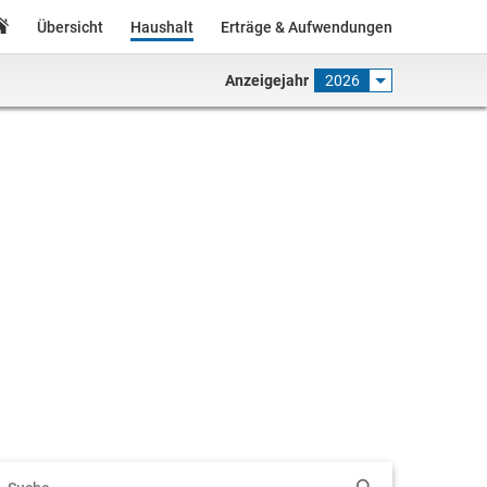
Übersicht
Haushalt
Erträge & Aufwendungen
Anzeigejahr
2026