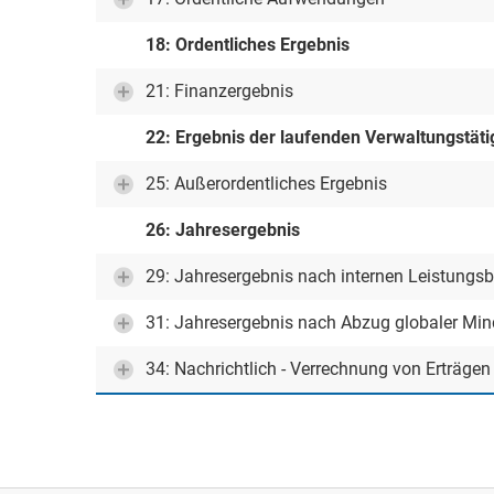
18: Ordentliches Ergebnis
21: Finanzergebnis
22: Ergebnis der laufenden Verwaltungstäti
25: Außerordentliches Ergebnis
26: Jahresergebnis
29: Jahresergebnis nach internen Leistungs
31: Jahresergebnis nach Abzug globaler Mi
34: Nachrichtlich - Verrechnung von Erträge