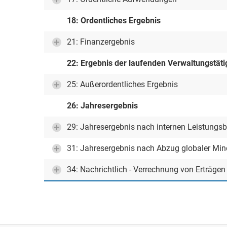
18: Ordentliches Ergebnis
21: Finanzergebnis
22: Ergebnis der laufenden Verwaltungstäti
25: Außerordentliches Ergebnis
26: Jahresergebnis
29: Jahresergebnis nach internen Leistungs
31: Jahresergebnis nach Abzug globaler Mi
34: Nachrichtlich - Verrechnung von Erträge