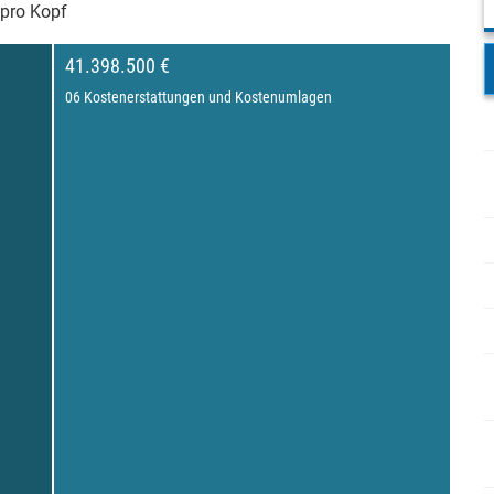
pro Kopf
41.398.500 €
06 Kostenerstattungen und Kostenumlagen