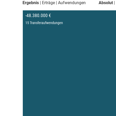
Ergebnis
Erträge
Aufwendungen
Absolut
-48.380.000 €
15 Transferaufwendungen