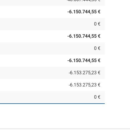
-6.150.744,55 €
0 €
-6.150.744,55 €
0 €
-6.150.744,55 €
-6.153.275,23 €
-6.153.275,23 €
0 €