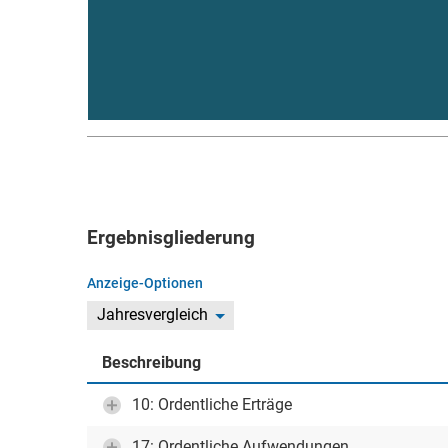
Ergebnisgliederung
Anzeige-Optionen
Jahresvergleich
Beschreibung
10: Ordentliche Erträge
17: Ordentliche Aufwendungen