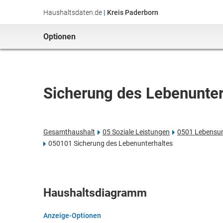
Haushaltsdaten.de
|
Kreis Paderborn
Optionen
Sicherung des Lebenunter
Gesamthaushalt
05 Soziale Leistungen
0501 Lebensunt
050101 Sicherung des Lebenunterhaltes
Haushaltsdiagramm
Anzeige-Optionen