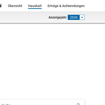
Übersicht
Haushalt
Erträge & Aufwendungen
Anzeigejahr
2026