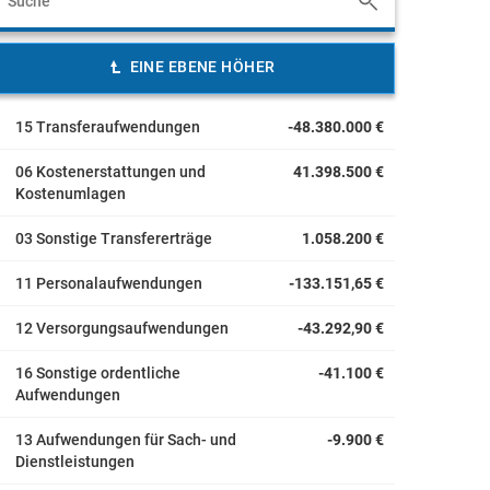
EINE EBENE HÖHER
15 Transferaufwendungen
-48.380.000 €
06 Kostenerstattungen und
41.398.500 €
Kostenumlagen
03 Sonstige Transfererträge
1.058.200 €
11 Personalaufwendungen
-133.151,65 €
12 Versorgungsaufwendungen
-43.292,90 €
16 Sonstige ordentliche
-41.100 €
Aufwendungen
13 Aufwendungen für Sach- und
-9.900 €
Dienstleistungen