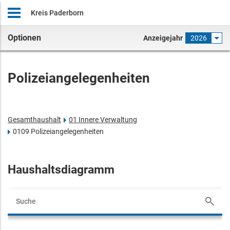
Kreis Paderborn
Optionen
Anzeigejahr
2026
Polizeiangelegenheiten
Gesamthaushalt
01 Innere Verwaltung
0109 Polizeiangelegenheiten
Haushaltsdiagramm