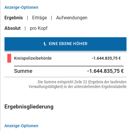
Anzeige-Optionen
Ergebnis
Erträge
Aufwendungen
Absolut
pro Kopf
EINE EBENE HÖHER
Kreispolizeibehörde
-1.644.835,75 €
Summe
-1.644.835,75 €
Die Summe entspricht Zeile 22 (Ergebnis der laufenden
Verwaltungstätigkeit) in der untenstehenden Ergebnistabelle
Ergebnisgliederung
Anzeige-Optionen