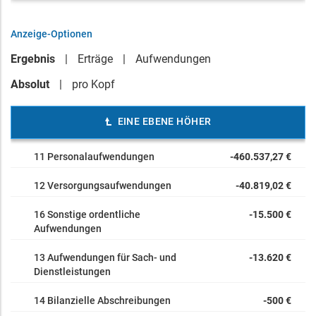
Anzeige-Optionen
Ergebnis
Erträge
Aufwendungen
Absolut
pro Kopf
EINE EBENE HÖHER
11 Personalaufwendungen
-460.537,27 €
12 Versorgungsaufwendungen
-40.819,02 €
16 Sonstige ordentliche
-15.500 €
Aufwendungen
13 Aufwendungen für Sach- und
-13.620 €
Dienstleistungen
14 Bilanzielle Abschreibungen
-500 €