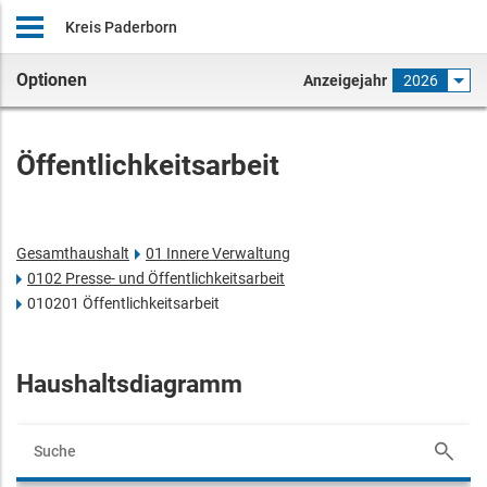
Kreis Paderborn
Optionen
Anzeigejahr
2026
Öffentlichkeitsarbeit
Gesamthaushalt
01 Innere Verwaltung
0102 Presse- und Öffentlichkeitsarbeit
010201 Öffentlichkeitsarbeit
Haushaltsdiagramm