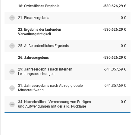
18: Ordentliches Ergebnis
-530.626,29 €
21: Finanzergebnis
0 €
22: Ergebnis der laufenden
-530.626,29 €
Verwaltungstätigkeit
25: Außerordentliches Ergebnis
0 €
26: Jahresergebnis
-530.626,29 €
29: Jahresergebnis nach internen
-541.357,69 €
Leistungsbeziehungen
31: Jahresergebnis nach Abzug globaler
-541.357,69 €
Minderaufwand
34: Nachrichtlich - Verrechnung von Erträgen
0 €
und Aufwendungen mit der allg. Rücklage