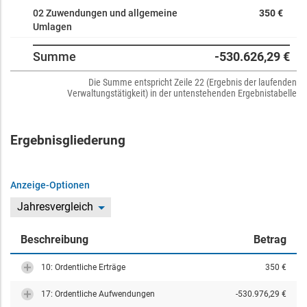
02 Zuwendungen und allgemeine
350 €
Umlagen
Summe
-530.626,29 €
Die Summe entspricht Zeile 22 (Ergebnis der laufenden
Verwaltungstätigkeit) in der untenstehenden Ergebnistabelle
Ergebnisgliederung
Anzeige-Optionen
Jahresvergleich
Beschreibung
Betrag
10: Ordentliche Erträge
350 €
17: Ordentliche Aufwendungen
-530.976,29 €