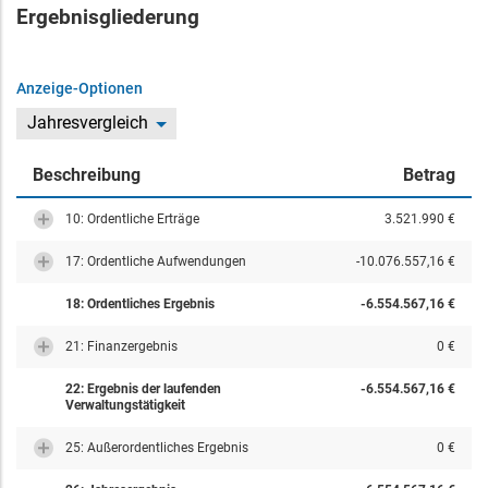
Ergebnisgliederung
Anzeige-Optionen
Jahresvergleich
Beschreibung
Betrag
10: Ordentliche Erträge
3.521.990 €
17: Ordentliche Aufwendungen
-10.076.557,16 €
18: Ordentliches Ergebnis
-6.554.567,16 €
21: Finanzergebnis
0 €
22: Ergebnis der laufenden
-6.554.567,16 €
Verwaltungstätigkeit
25: Außerordentliches Ergebnis
0 €