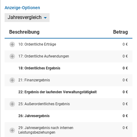
Anzeige-Optionen
Jahresvergleich
Beschreibung
Betrag
10: Ordentliche Erträge
0 €
17: Ordentliche Aufwendungen
0 €
18: Ordentliches Ergebnis
0 €
21: Finanzergebnis
0 €
22: Ergebnis der laufenden Verwaltungstätigkeit
0 €
25: Außerordentliches Ergebnis
0 €
26: Jahresergebnis
0 €
29: Jahresergebnis nach internen
0 €
Leistungsbeziehungen