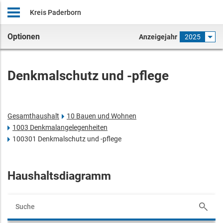
Kreis Paderborn
Optionen
Anzeigejahr
2025
Denkmalschutz und -pflege
Gesamthaushalt
10 Bauen und Wohnen
1003 Denkmalangelegenheiten
100301 Denkmalschutz und -pflege
Haushaltsdiagramm