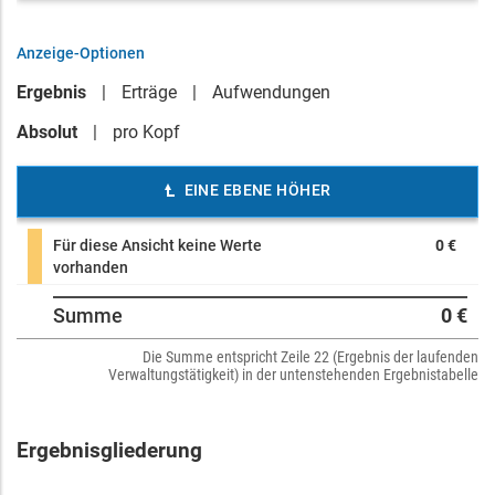
Anzeige-Optionen
Ergebnis
Erträge
Aufwendungen
Absolut
pro Kopf
EINE EBENE HÖHER
Für diese Ansicht keine Werte
0 €
vorhanden
Summe
0 €
Die Summe entspricht Zeile 22 (Ergebnis der laufenden
Verwaltungstätigkeit) in der untenstehenden Ergebnistabelle
Ergebnisgliederung