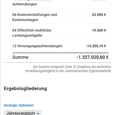
Aufwendungen
06 Kostenerstattungen und
23.000 €
Kostenumlagen
04 Öffentlich-rechtliche
19.500 €
Leistungsentgelte
12 Versorgungsaufwendungen
-14.250,10 €
Summe
-1.327.020,60 €
Die Summe entspricht Zeile 22 (Ergebnis der laufenden
Verwaltungstätigkeit) in der untenstehenden Ergebnistabelle
Ergebnisgliederung
Anzeige-Optionen
Jahresvergleich