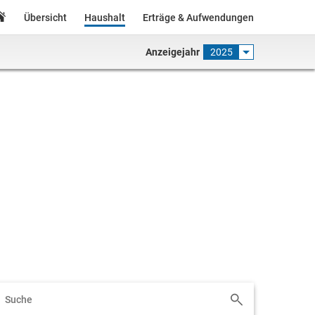
Übersicht
Haushalt
Erträge & Aufwendungen
Anzeigejahr
2025