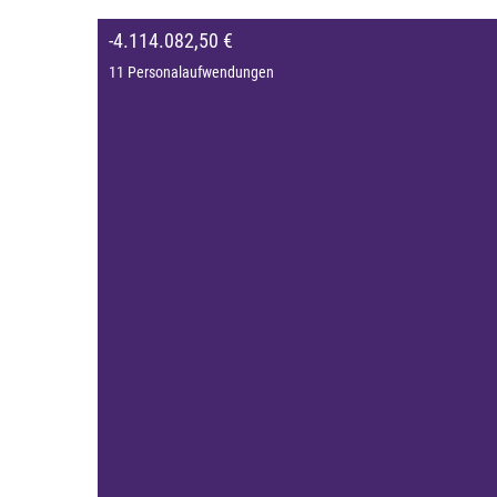
-4.114.082,50 €
11 Personalaufwendungen