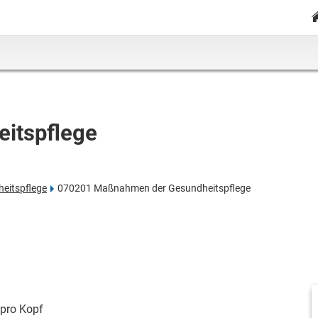
itspflege
eitspflege
070201 Maßnahmen der Gesundheitspflege
pro Kopf