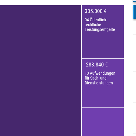
305.000 €
04 Öffentlich-
rechtliche
Leistungsentgelte
-283.840 €
13 Aufwendungen
für Sach- und
Dienstleistungen