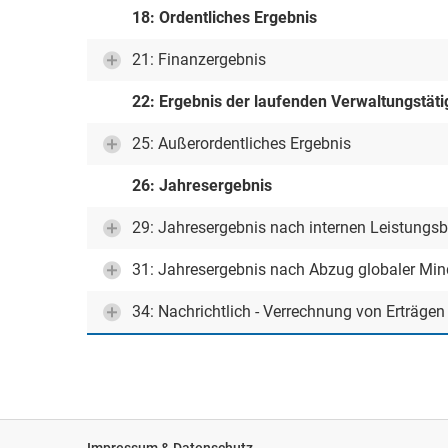
18: Ordentliches Ergebnis
21: Finanzergebnis
22: Ergebnis der laufenden Verwaltungstäti
25: Außerordentliches Ergebnis
26: Jahresergebnis
29: Jahresergebnis nach internen Leistungs
31: Jahresergebnis nach Abzug globaler Mi
34: Nachrichtlich - Verrechnung von Erträge