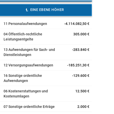
EINE EBENE HÖHER
11 Personalaufwendungen
-4.114.082,50 €
04 Öffentlich-rechtliche
305.000 €
Leistungsentgelte
13 Aufwendungen für Sach- und
-283.840 €
Dienstleistungen
12 Versorgungsaufwendungen
-185.251,30 €
16 Sonstige ordentliche
-129.600 €
Aufwendungen
06 Kostenerstattungen und
12.500 €
Kostenumlagen
07 Sonstige ordentliche Erträge
2.000 €