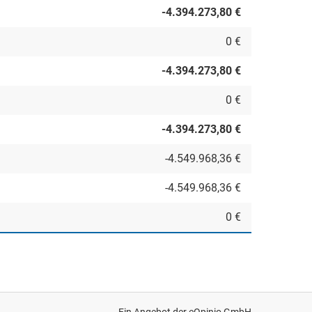
-4.394.273,80 €
0 €
-4.394.273,80 €
0 €
-4.394.273,80 €
-4.549.968,36 €
-4.549.968,36 €
0 €