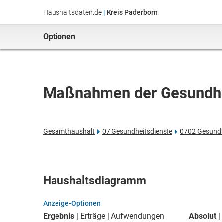
Haushaltsdaten.de
|
Kreis Paderborn
Optionen
Maßnahmen der Gesundhe
Gesamthaushalt
07 Gesundheitsdienste
0702 Gesundh
Haushaltsdiagramm
Anzeige-Optionen
Ergebnis
Erträge
Aufwendungen
Absolut