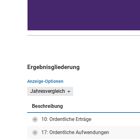
Ergebnisgliederung
Anzeige-Optionen
Jahresvergleich
Beschreibung
10: Ordentliche Erträge
17: Ordentliche Aufwendungen