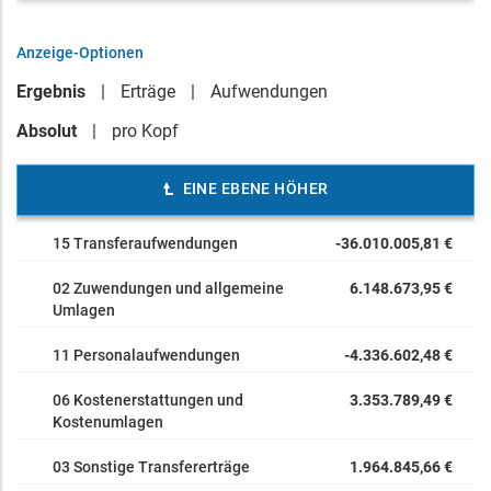
Anzeige-Optionen
Ergebnis
Erträge
Aufwendungen
Absolut
pro Kopf
EINE EBENE HÖHER
15 Transferaufwendungen
-36.010.005,81 €
02 Zuwendungen und allgemeine
6.148.673,95 €
Umlagen
11 Personalaufwendungen
-4.336.602,48 €
06 Kostenerstattungen und
3.353.789,49 €
Kostenumlagen
03 Sonstige Transfererträge
1.964.845,66 €