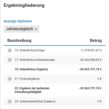
Ergebnisgliederung
Anzeige-Optionen
Jahresvergleich
Beschreibung
Betrag
10: Ordentliche Erträge
11.478.091,87 €
17: Ordentliche Aufwendungen
-42.043.889,65 €
18: Ordentliches Ergebnis
-30.565.797,78 €
21: Finanzergebnis
0 €
22: Ergebnis der laufenden
-30.565.797,78 €
Verwaltungstätigkeit
25: Außerordentliches Ergebnis
0 €