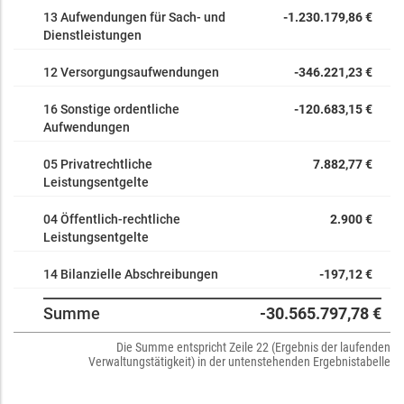
13 Aufwendungen für Sach- und
-1.230.179,86 €
Dienstleistungen
12 Versorgungsaufwendungen
-346.221,23 €
16 Sonstige ordentliche
-120.683,15 €
Aufwendungen
05 Privatrechtliche
7.882,77 €
Leistungsentgelte
04 Öffentlich-rechtliche
2.900 €
Leistungsentgelte
14 Bilanzielle Abschreibungen
-197,12 €
Summe
-30.565.797,78 €
Die Summe entspricht Zeile 22 (Ergebnis der laufenden
Verwaltungstätigkeit) in der untenstehenden Ergebnistabelle