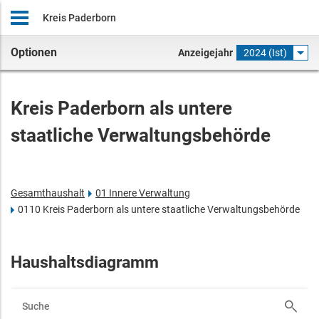
Kreis Paderborn
Optionen
Anzeigejahr
2024 (Ist)
Kreis Paderborn als untere
staatliche Verwaltungsbehörde
Gesamthaushalt
01 Innere Verwaltung
0110 Kreis Paderborn als untere staatliche Verwaltungsbehörde
Haushaltsdiagramm