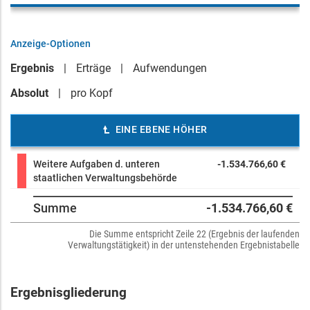
Anzeige-Optionen
Ergebnis
Erträge
Aufwendungen
Absolut
pro Kopf
EINE EBENE HÖHER
Weitere Aufgaben d. unteren
-1.534.766,60 €
staatlichen Verwaltungsbehörde
Summe
-1.534.766,60 €
Die Summe entspricht Zeile 22 (Ergebnis der laufenden
Verwaltungstätigkeit) in der untenstehenden Ergebnistabelle
Ergebnisgliederung