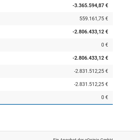
-3.365.594,87 €
559.161,75 €
-2.806.433,12 €
0 €
-2.806.433,12 €
-2.831.512,25 €
-2.831.512,25 €
0 €