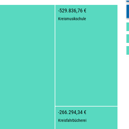
-529.836,76 €
Kreismusikschule
-266.294,34 €
Kreisfahrbücherei