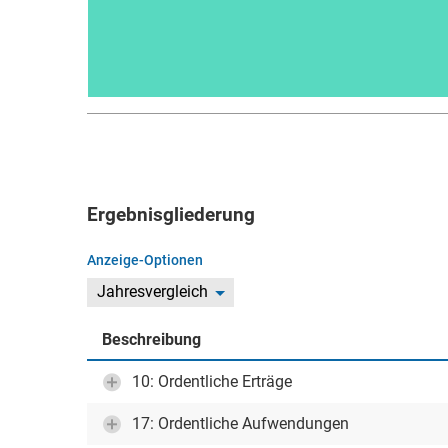
Ergebnisgliederung
Anzeige-Optionen
Jahresvergleich
Beschreibung
10: Ordentliche Erträge
17: Ordentliche Aufwendungen