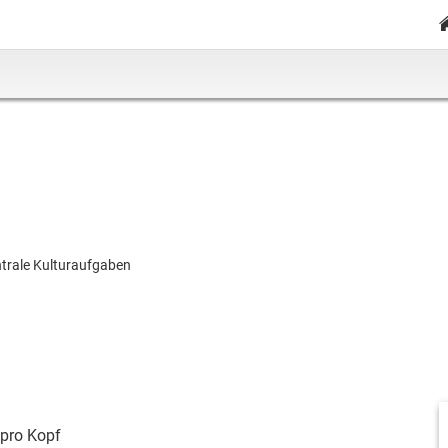
trale Kulturaufgaben
pro Kopf