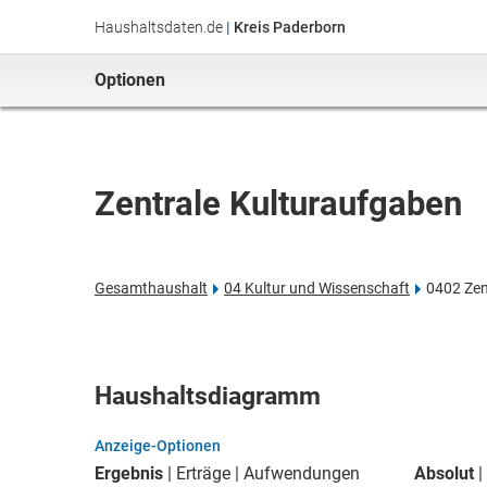
Haushaltsdaten.de
|
Kreis Paderborn
Optionen
Zentrale Kulturaufgaben
Gesamthaushalt
04 Kultur und Wissenschaft
0402 Zen
Haushaltsdiagramm
Anzeige-Optionen
Ergebnis
Erträge
Aufwendungen
Absolut