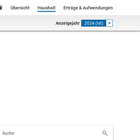
Übersicht
Haushalt
Erträge & Aufwendungen
Anzeigejahr
2024 (Ist)