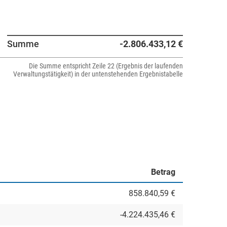
Summe
-2.806.433,12 €
Die Summe entspricht Zeile 22 (Ergebnis der laufenden
Verwaltungstätigkeit) in der untenstehenden Ergebnistabelle
Betrag
858.840,59 €
-4.224.435,46 €