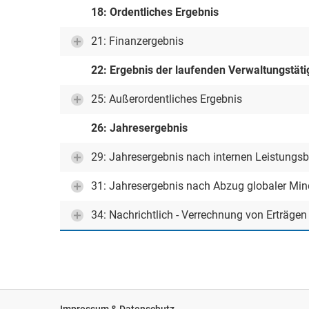
18: Ordentliches Ergebnis
21: Finanzergebnis
22: Ergebnis der laufenden Verwaltungstäti
25: Außerordentliches Ergebnis
26: Jahresergebnis
29: Jahresergebnis nach internen Leistungs
31: Jahresergebnis nach Abzug globaler Mi
34: Nachrichtlich - Verrechnung von Erträge