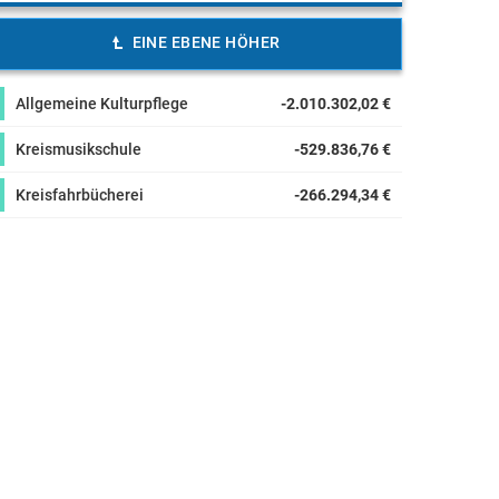
EINE EBENE HÖHER
Allgemeine Kulturpflege
-2.010.302,02 €
Kreismusikschule
-529.836,76 €
Kreisfahrbücherei
-266.294,34 €