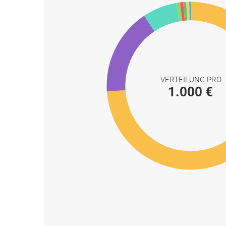
VERTEILUNG PRO
1.000 €