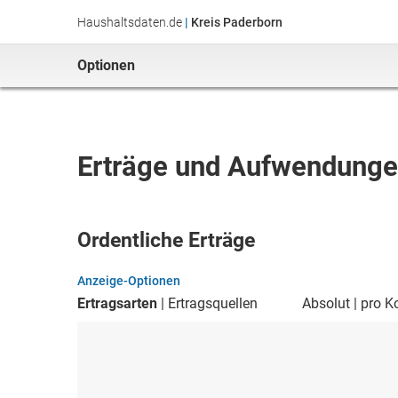
Haushaltsdaten.de
|
Kreis Paderborn
Optionen
Erträge und Aufwendung
Ordentliche Erträge
Anzeige-Optionen
Ertragsarten
Ertragsquellen
Absolut
pro K