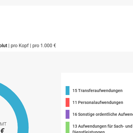
olut
pro Kopf
pro 1.000 €
15 Transferaufwendungen
11 Personalaufwendungen
16 Sonstige ordentliche Aufwe
AMT
13 Aufwendungen für Sach- und
 €
Dienstleistungen