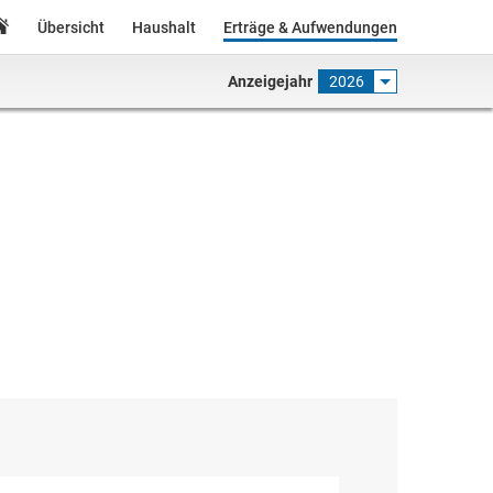
Übersicht
Haushalt
Erträge & Aufwendungen
Anzeigejahr
2026