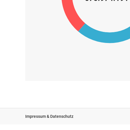
Impressum & Datenschutz