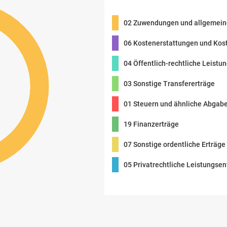
02 Zuwendungen und allgemei
06 Kostenerstattungen und Ko
04 Öffentlich-rechtliche Leistu
03 Sonstige Transfererträge
01 Steuern und ähnliche Abgab
19 Finanzerträge
07 Sonstige ordentliche Erträge
05 Privatrechtliche Leistungsen