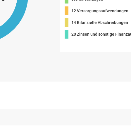
12 Versorgungsaufwendungen
14 Bilanzielle Abschreibungen
20 Zinsen und sonstige Finanz