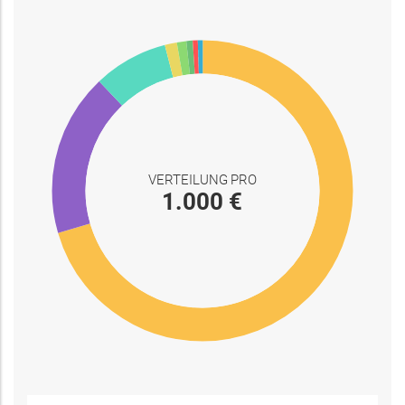
VERTEILUNG PRO
1.000 €