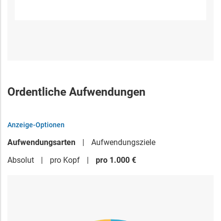
Ordentliche Aufwendungen
Anzeige-Optionen
Aufwendungsarten
Aufwendungsziele
Absolut
pro Kopf
pro 1.000 €