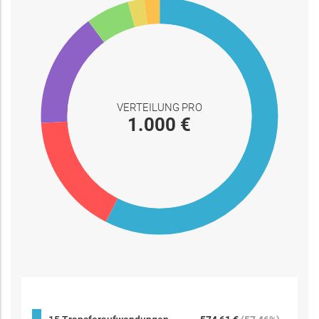
VERTEILUNG PRO
1.000 €