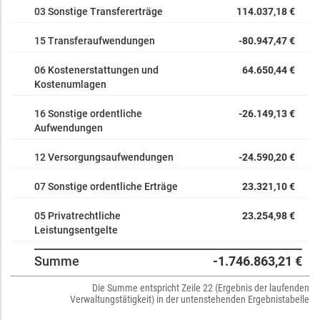
03 Sonstige Transfererträge
114.037,18 €
15 Transferaufwendungen
-80.947,47 €
06 Kostenerstattungen und
64.650,44 €
Kostenumlagen
16 Sonstige ordentliche
-26.149,13 €
Aufwendungen
12 Versorgungsaufwendungen
-24.590,20 €
07 Sonstige ordentliche Erträge
23.321,10 €
05 Privatrechtliche
23.254,98 €
Leistungsentgelte
Summe
-1.746.863,21 €
Die Summe entspricht Zeile 22 (Ergebnis der laufenden
Verwaltungstätigkeit) in der untenstehenden Ergebnistabelle