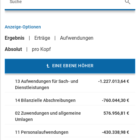
Anzeige-Optionen
Ergebnis
Erträge
Aufwendungen
Absolut
pro Kopf
EINE EBENE HÖHER
13 Aufwendungen für Sach- und
-1.227.013,64 €
Dienstleistungen
14 Bilanzielle Abschreibungen
-760.044,30 €
02 Zuwendungen und allgemeine
576.956,81 €
Umlagen
11 Personalaufwendungen
-430.338,98 €