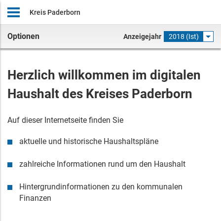
Kreis Paderborn
Optionen
Anzeigejahr
2018 (Ist)
Herzlich willkommen im digitalen
Haushalt
des
Kreises Paderborn
Auf dieser Internetseite finden Sie
aktuelle
und historische
Haushaltspläne
zahlreiche Informationen rund um den Haushalt
Hintergrundinformationen zu den kommunalen
Finanzen