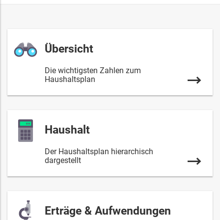
Übersicht
Die wichtigsten Zahlen zum
Haushaltsplan
Haushalt
Der Haushaltsplan hierarchisch
dargestellt
Erträge & Aufwendungen