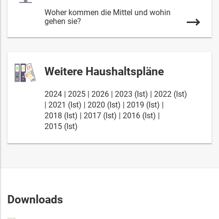
Woher kommen die Mittel und wohin
gehen sie?
Weitere Haushaltspläne
2024
2025
2026
2023 (Ist)
2022 (Ist)
2021 (Ist)
2020 (Ist)
2019 (Ist)
2018 (Ist)
2017 (Ist)
2016 (Ist)
2015 (Ist)
Downloads