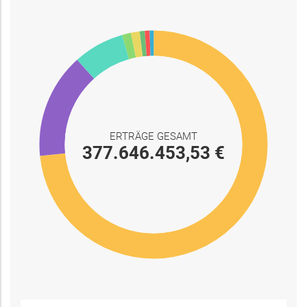
ERTRÄGE GESAMT
377.646.453,53 €