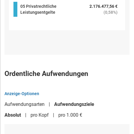
05 Privatrechtliche
2.176.477,56 €
Leistungsentgelte
(
0,58%
)
Ordentliche Aufwendungen
Anzeige-Optionen
Aufwendungsarten
Aufwendungsziele
Absolut
pro Kopf
pro 1.000 €