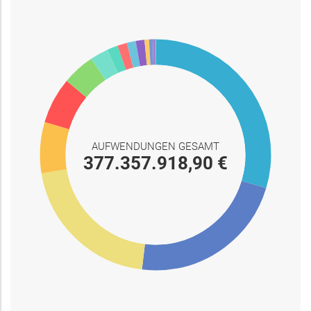
AUFWENDUNGEN GESAMT
377.357.918,90 €