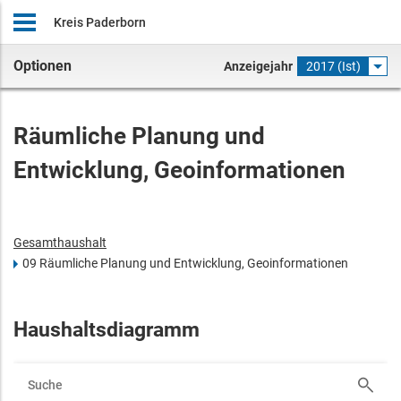
Kreis Paderborn
Optionen
Anzeigejahr
2017 (Ist)
Räumliche Planung und
Entwicklung, Geoinformationen
Gesamthaushalt
09 Räumliche Planung und Entwicklung, Geoinformationen
Haushaltsdiagramm