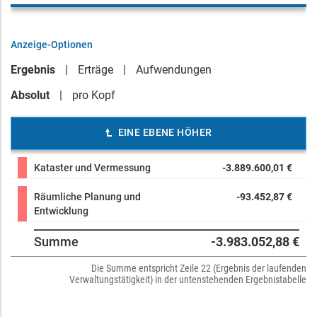
Anzeige-Optionen
Ergebnis
Erträge
Aufwendungen
Absolut
pro Kopf
EINE EBENE HÖHER
Kataster und Vermessung
-3.889.600,01 €
Räumliche Planung und
-93.452,87 €
Entwicklung
Summe
-3.983.052,88 €
Die Summe entspricht Zeile 22 (Ergebnis der laufenden
Verwaltungstätigkeit) in der untenstehenden Ergebnistabelle