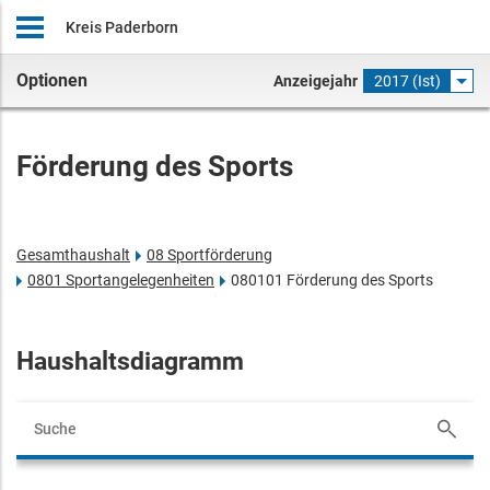
Kreis Paderborn
Optionen
Anzeigejahr
2017 (Ist)
Förderung des Sports
Gesamthaushalt
08 Sportförderung
0801 Sportangelegenheiten
080101 Förderung des Sports
Haushaltsdiagramm