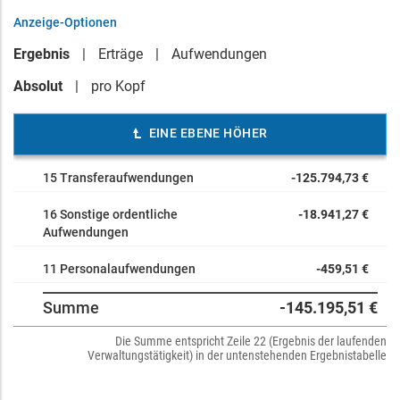
Anzeige-Optionen
Ergebnis
Erträge
Aufwendungen
Absolut
pro Kopf
EINE EBENE HÖHER
15 Transferaufwendungen
-125.794,73 €
16 Sonstige ordentliche
-18.941,27 €
Aufwendungen
11 Personalaufwendungen
-459,51 €
Summe
-145.195,51 €
Die Summe entspricht Zeile 22 (Ergebnis der laufenden
Verwaltungstätigkeit) in der untenstehenden Ergebnistabelle