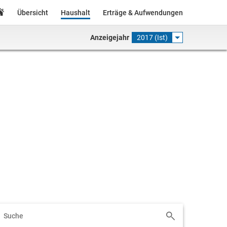
Übersicht
Haushalt
Erträge & Aufwendungen
Anzeigejahr
2017 (Ist)