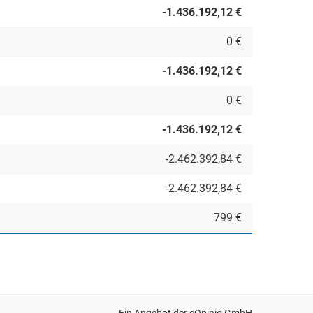
-1.436.192,12 €
0 €
-1.436.192,12 €
0 €
-1.436.192,12 €
-2.462.392,84 €
-2.462.392,84 €
799 €