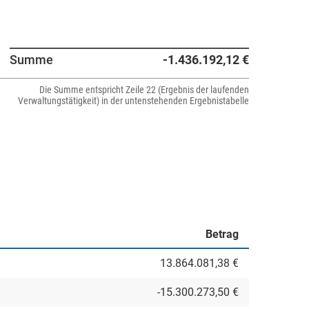
Summe
-1.436.192,12 €
Die Summe entspricht Zeile 22 (Ergebnis der laufenden
Verwaltungstätigkeit) in der untenstehenden Ergebnistabelle
Betrag
13.864.081,38 €
-15.300.273,50 €