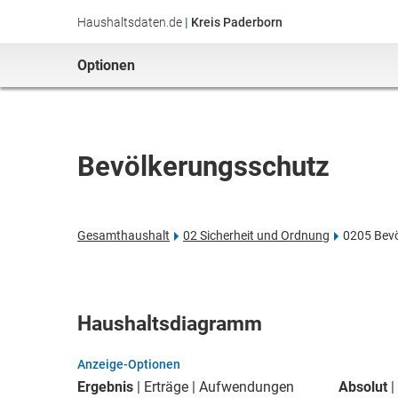
Haushaltsdaten.de
|
Kreis Paderborn
Optionen
Bevölkerungsschutz
Gesamthaushalt
02 Sicherheit und Ordnung
0205 Bev
Haushaltsdiagramm
Anzeige-Optionen
Ergebnis
Erträge
Aufwendungen
Absolut