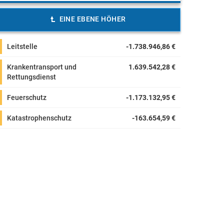
EINE EBENE HÖHER
Leitstelle
-1.738.946,86 €
Krankentransport und
1.639.542,28 €
Rettungsdienst
Feuerschutz
-1.173.132,95 €
Katastrophenschutz
-163.654,59 €