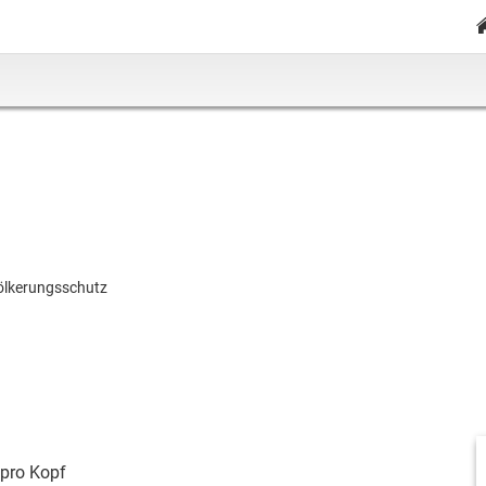
ölkerungsschutz
pro Kopf