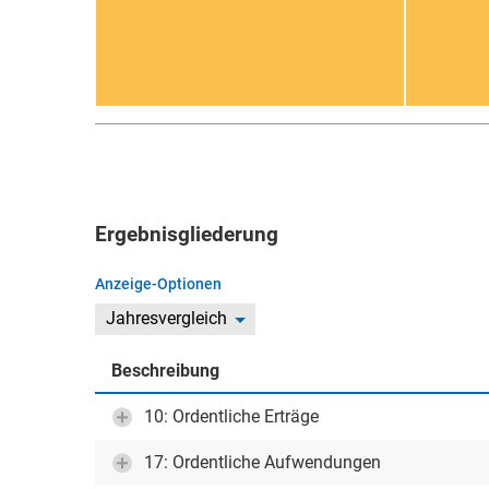
Ergebnisgliederung
Anzeige-Optionen
Jahresvergleich
Beschreibung
10: Ordentliche Erträge
17: Ordentliche Aufwendungen