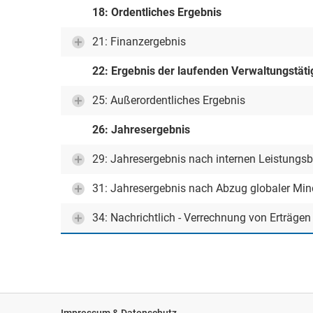
18: Ordentliches Ergebnis
21: Finanzergebnis
22: Ergebnis der laufenden Verwaltungstäti
25: Außerordentliches Ergebnis
26: Jahresergebnis
29: Jahresergebnis nach internen Leistungs
31: Jahresergebnis nach Abzug globaler Mi
34: Nachrichtlich - Verrechnung von Erträge